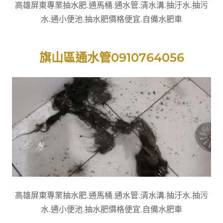
高雄屏東專業抽水肥.通馬桶.通水管.清水溝.抽汙水.抽污
水.通小便池.抽水肥價格便宜.自備水肥車
旗山區通水管0910764056
高雄屏東專業抽水肥.通馬桶.通水管.清水溝.抽汙水.抽污
水.通小便池.抽水肥價格便宜.自備水肥車