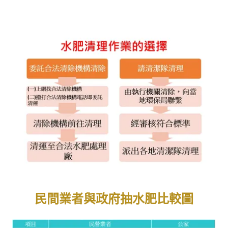
民間業者與政府抽水肥比較圖