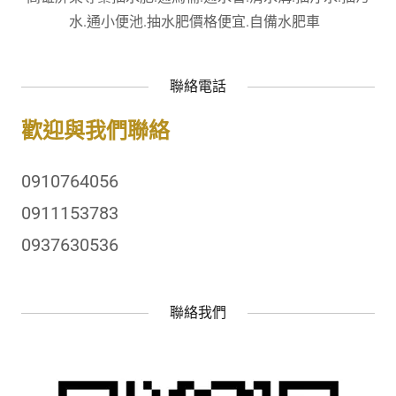
水.通小便池.抽水肥價格便宜.自備水肥車
聯絡電話
歡迎與我們聯絡
0910764056
0911153783
0937630536
聯絡我們