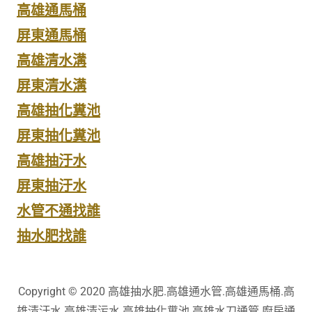
高雄通馬桶
屏東通馬桶
高雄清水溝
屏東清水溝
高雄抽化糞池
屏東抽化糞池
高雄抽汙水
屏東抽汙水
水管不通找誰
抽水肥找誰
Copyright © 2020 高雄抽水肥.高雄通水管.高雄通馬桶.高
雄清汙水.高雄清污水.高雄抽化糞池.高雄水刀通管.廚房通