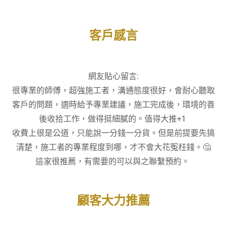
客戶感言
網友貼心留言:
很專業的師傅，超強施工者，溝通態度很好，會耐心聽取
客戶的問題，適時給予專業建議，施工完成後，環境的善
後收拾工作，做得挺細膩的。值得大推+1
收費上很是公道，只能說一分錢一分貨。但是前提要先搞
清楚，施工者的專業程度到哪，才不會大花冤枉錢。🤔
這家很推薦，有需要的可以與之聯繫預約。
顧客大力推薦