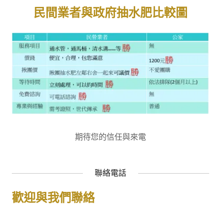
民間業者與政府抽水肥比較圖
期待您的信任與來電
聯絡電話
歡迎與我們聯絡