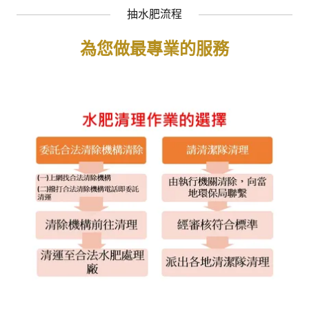
抽水肥流程
為您做最專業的服務