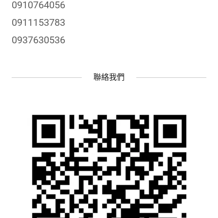
0910764056
0911153783
0937630536
聯絡我們