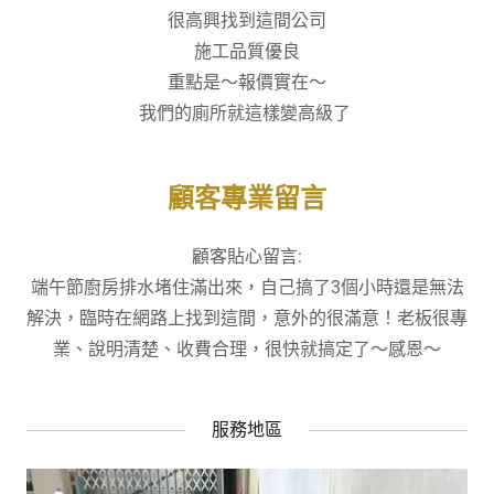
很高興找到這間公司
施工品質優良
重點是～報價實在～
我們的廁所就這樣變高級了
顧客專業留言
顧客貼心留言:
端午節廚房排水堵住滿出來，自己搞了3個小時還是無法
解決，臨時在網路上找到這間，意外的很滿意！老板很專
業、說明清楚、收費合理，很快就搞定了～感恩～
服務地區