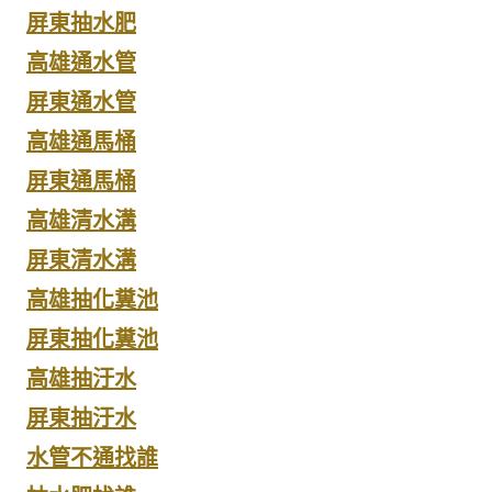
屏東抽水肥
高雄通水管
屏東通水管
高雄通馬桶
屏東通馬桶
高雄清水溝
屏東清水溝
高雄抽化糞池
屏東抽化糞池
高雄抽汙水
屏東抽汙水
水管不通找誰