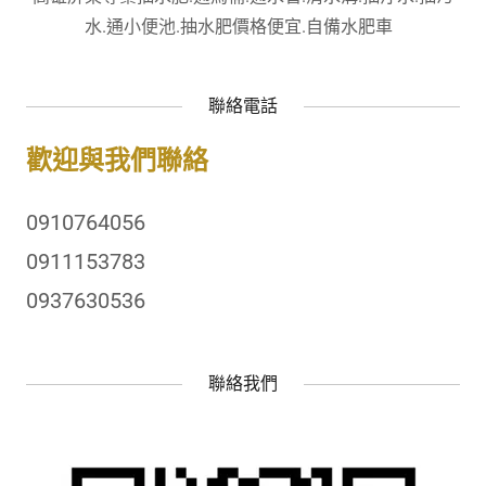
水.通小便池.抽水肥價格便宜.自備水肥車
聯絡電話
歡迎與我們聯絡
0910764056
0911153783
0937630536
聯絡我們