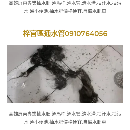
高雄屏東專業抽水肥.通馬桶.通水管.清水溝.抽汙水.抽污
水.通小便池.抽水肥價格便宜.自備水肥車
梓官區通水管0910764056
高雄屏東專業抽水肥.通馬桶.通水管.清水溝.抽汙水.抽污
水.通小便池.抽水肥價格便宜.自備水肥車