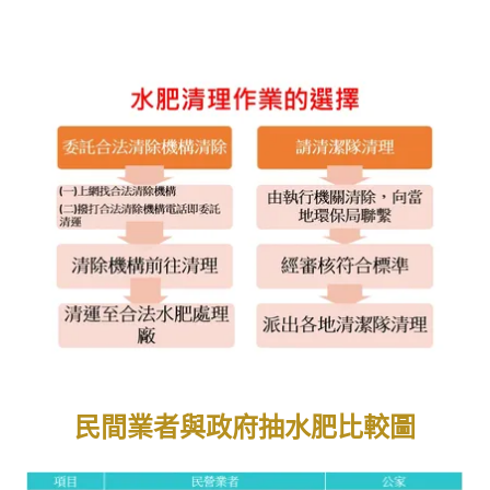
民間業者與政府抽水肥比較圖