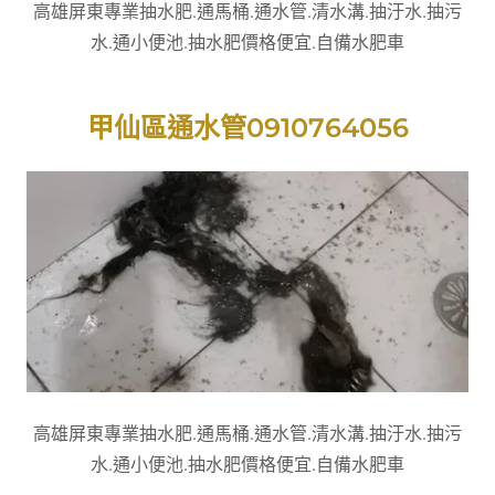
高雄屏東專業抽水肥.通馬桶.通水管.清水溝.抽汙水.抽污
水.通小便池.抽水肥價格便宜.自備水肥車
甲仙區通水管0910764056
高雄屏東專業抽水肥.通馬桶.通水管.清水溝.抽汙水.抽污
水.通小便池.抽水肥價格便宜.自備水肥車