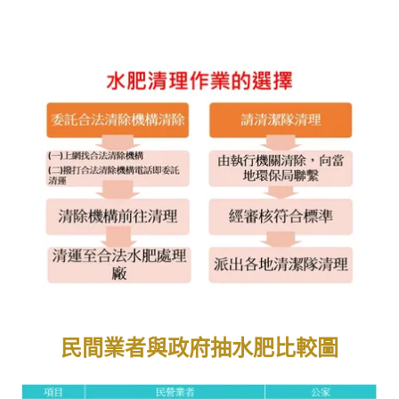
民間業者與政府抽水肥比較圖