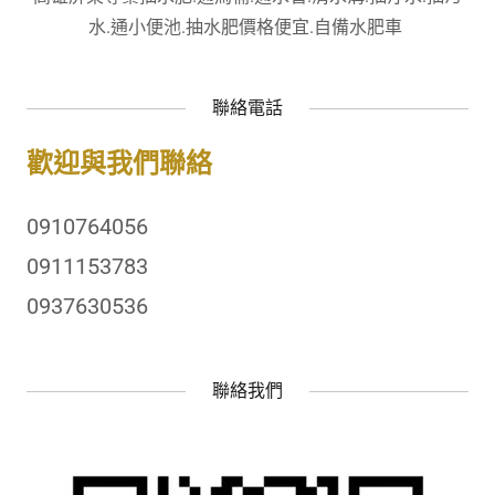
水.通小便池.抽水肥價格便宜.自備水肥車
聯絡電話
歡迎與我們聯絡
0910764056
0911153783
0937630536
聯絡我們