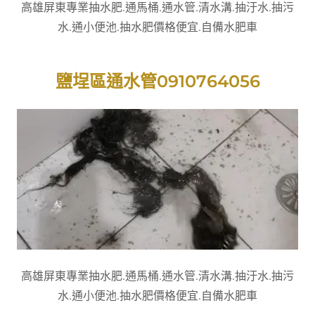
高雄屏東專業抽水肥.通馬桶.通水管.清水溝.抽汙水.抽污
水.通小便池.抽水肥價格便宜.自備水肥車
鹽埕區通水管0910764056
高雄屏東專業抽水肥.通馬桶.通水管.清水溝.抽汙水.抽污
水.通小便池.抽水肥價格便宜.自備水肥車