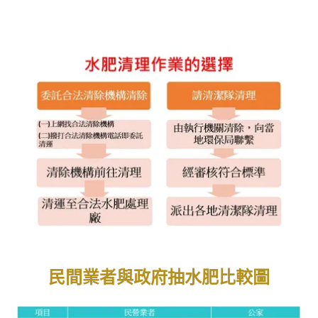
民間業者與政府抽水肥比較圖