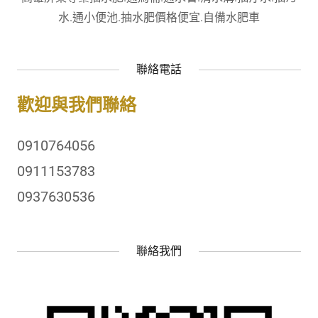
水.通小便池.抽水肥價格便宜.自備水肥車
聯絡電話
歡迎與我們聯絡
0910764056
0911153783
0937630536
聯絡我們